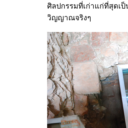
ศิลปกรรมที่เก่าแก่ที่
วิญญาณจริงๆ