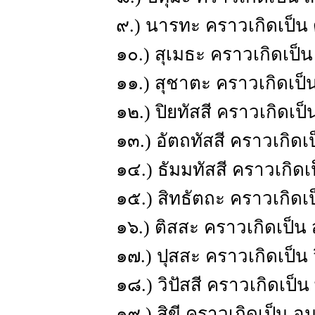
๙.) นารทะ คราวเกิดเป็
๑๐.) สุเมธะ คราวเกิดเป็
๑๑.) สุชาตะ คราวเกิดเป็
๑๒.) ปิยทัสสี คราวเกิดเ
๑๓.) อัตถทัสสี คราวเกิดเ
๑๔.) ธัมมทัสสี คราวเกิด
๑๕.) สิทธัตถะ คราวเกิด
๑๖.) ติสสะ คราวเกิดเป็
๑๗.) ปุสสะ คราวเกิดเป็น 
๑๘.) วิปัสสี คราวเกิดเป
๑๙.) สิขี คราวเกิดเป็น 