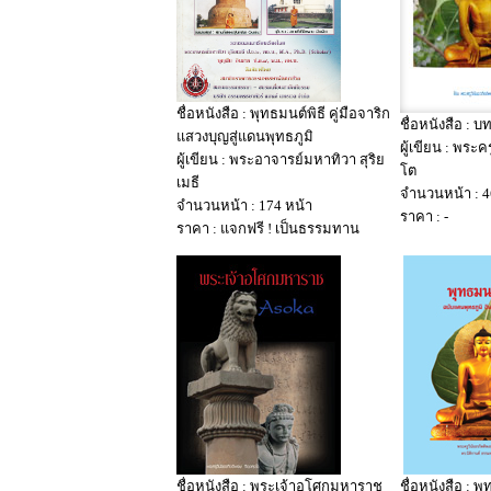
ชื่อหนังสือ : พุทธมนต์พิธี คู่มือจาริก
ชื่อหนังสือ :
แสวงบุญสู่แดนพุทธภูมิ
ผู้เขียน : พระคร
ผู้เขียน : พระอาจารย์มหาทิวา สุริย
โต
เมธี
จำนวนหน้า : 4
จำนวนหน้า : 174 หน้า
ราคา : -
ราคา : แจกฟรี ! เป็นธรรมทาน
ชื่อหนังสือ : พระเจ้าอโศกมหาราช
ชื่อหนังสือ : พ