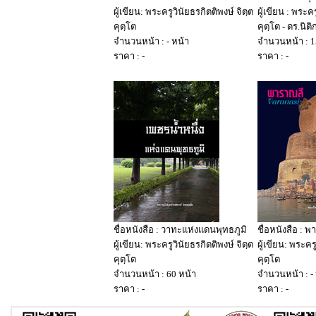
ผู้เขียน: พระครูวินัยธรกิตติพงษ์ จิตฺต
ผู้เขียน : พระคร
คุตฺโต
คุตฺโต - ดร.นิ
จำนวนหน้า : - หน้า
จำนวนหน้า : 1
ราคา : -
ราคา : -
ชื่อหนังสือ : วาทะแห่งแดนพุทธภูมิ
ชื่อหนังสือ : 
ผู้เขียน: พระครูวินัยธรกิตติพงษ์ จิตฺต
ผู้เขียน: พระคร
คุตฺโต
คุตฺโต
จำนวนหน้า : 60 หน้า
จำนวนหน้า : -
ราคา : -
ราคา : -