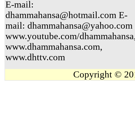
E-mail:
dhammahansa@hotmail.com E-
mail: dhammahansa@yahoo.com
www.youtube.com/dhammahansa
www.dhammahansa.com,
www.dhttv.com
Copyright © 20