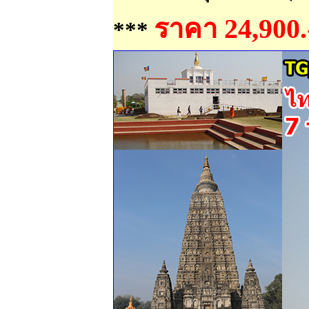
ราคา 24,900.
***