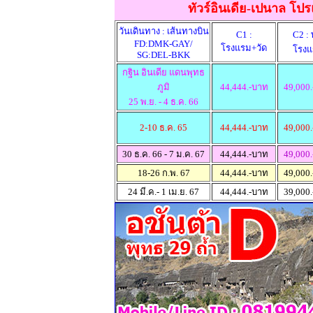
ทัวร์อินเดีย-เปนาล โป
วันเดินทาง : เส้นทางบิน
C1 :
C2 : 
FD:DMK-GAY/
โรงแรม+วัด
โรงแ
SG:DEL-BKK
กฐิน อินเดีย แดนพุทธ
ภูมิ
44,444.-บาท
49,000
25 พ.ย. - 4 ธ.ค. 66
2-10 ธ.ค. 65
44,444.-บาท
49,000
30 ธ.ค. 66 - 7 ม.ค. 67
44,444.-บาท
49,000
18-26 ก.พ. 67
44,444.-บาท
49,000
24 มี.ค.- 1 เม.ย. 67
44,444.-บาท
39,000