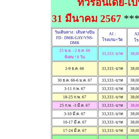
ทัวร์อินเดีย-
31 มีนาคม 2567
***
วันเดินทาง : เส้นทางบิน
A1 :
A2
FD : DMK-GAY/VNS-
โรงแรม+วัด
โร
DMK
25 พ.ย. - 2 ธ.ค. 66
33,333.-บาท
38,0
พิเศษ ! 8 วัน
2-9 ธ.ค. 66
33,333.-บาท
38,0
30 ธ.ค. 66-6 ม.ค. 67
33,333.-บาท
38,0
3-11 ก.พ. 67
33,333.-บาท
38,0
18-25 ก.พ. 67
33,333.-บาท
38,0
25 ก.พ. -3 มี.ค. 67
33,333.-บาท
38,0
3-10 มี.ค. 67
33,333.-บาท
38,0
10-17 มี.ค. 67
33,333.-บาท
38,0
17-24 มี.ค. 67
33,333.-บาท
38,0