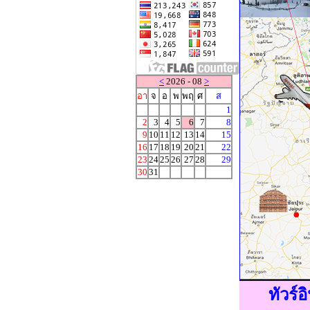
<
2026 - 08
>
อา
จ
อ
พ
พฤ
ศ
ส
1
2
3
4
5
6
7
8
9
10
11
12
13
14
15
16
17
18
19
20
21
22
23
24
25
26
27
28
29
30
31
ทัวร์